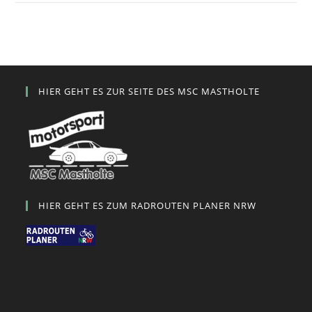
HIER GEHT ES ZUR SEITE DES MSC MASTHOLTE
HIER GEHT ES ZUM RADROUTEN PLANER NRW