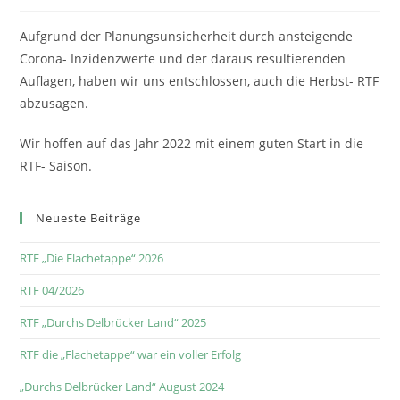
Aufgrund der Planungsunsicherheit durch ansteigende
Corona- Inzidenzwerte und der daraus resultierenden
Auflagen, haben wir uns entschlossen, auch die Herbst- RTF
abzusagen.
Wir hoffen auf das Jahr 2022 mit einem guten Start in die
RTF- Saison.
Neueste Beiträge
RTF „Die Flachetappe“ 2026
RTF 04/2026
RTF „Durchs Delbrücker Land“ 2025
RTF die „Flachetappe“ war ein voller Erfolg
„Durchs Delbrücker Land“ August 2024