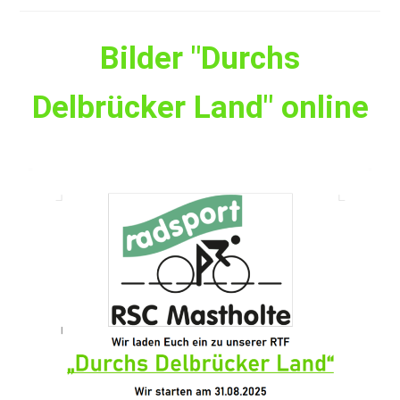
Bilder "Durchs
Delbrücker Land" online