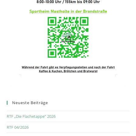
Neueste Beiträge
RTF „Die Flachetappe“ 2026
RTF 04/2026